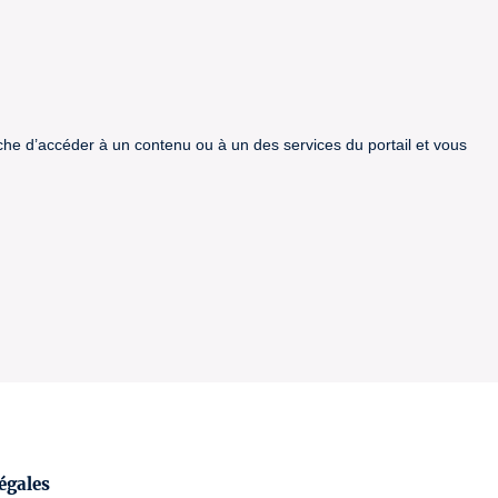
êche d’accéder à un contenu ou à un des services du portail et vous
égales