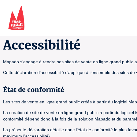
Accessibilité
Mapado s’engage à rendre ses sites de vente en ligne grand public ac
Cette déclaration d’accessibilité s’applique à l’ensemble des sites de
État de conformité
Les sites de vente en ligne grand public créés à partir du logiciel Ma
La création de site de vente en ligne grand public à partir du logicie
conformité dépend donc à la fois de la solution Mapado et du paramétra
La présente déclaration détaille donc l’état de conformité le plus fav
maximum l’accessibilité).