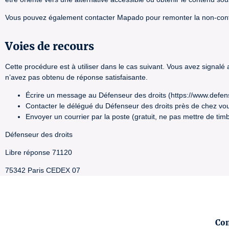
Vous pouvez également contacter Mapado pour remonter la non-con
Voies de recours
Cette procédure est à utiliser dans le cas suivant. Vous avez signalé
n’avez pas obtenu de réponse satisfaisante.
Écrire un message au Défenseur des droits (https://www.defen
Contacter le délégué du Défenseur des droits près de chez vou
Envoyer un courrier par la poste (gratuit, ne pas mettre de timb
Défenseur des droits
Libre réponse 71120
75342 Paris CEDEX 07
Con