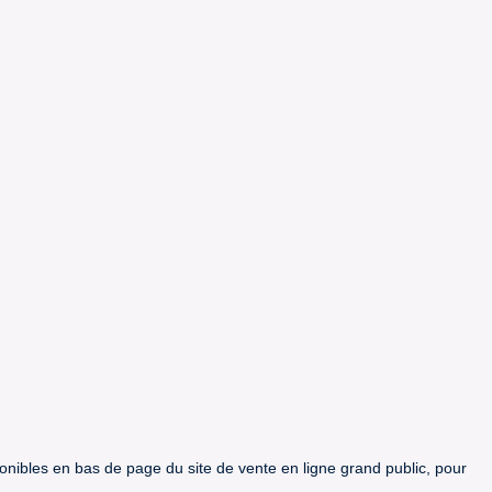
ponibles en bas de page du site de vente en ligne grand public, pour